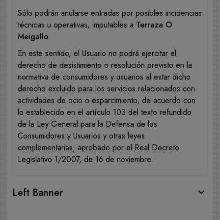
Sólo podrán anularse entradas por posibles incidencias
técnicas u operativas, imputables a
Terraza O
Meigallo
.
En este sentido, el Usuario no podrá ejercitar el
derecho de desistimiento o resolución previsto en la
normativa de consumidores y usuarios al estar dicho
derecho excluido para los servicios relacionados con
actividades de ocio o esparcimiento, de acuerdo con
lo establecido en el artículo 103 del texto refundido
de la Ley General para la Defensa de los
Consumidores y Usuarios y otras leyes
complementarias, aprobado por el Real Decreto
Legislativo 1/2007, de 16 de noviembre.
Left Banner
