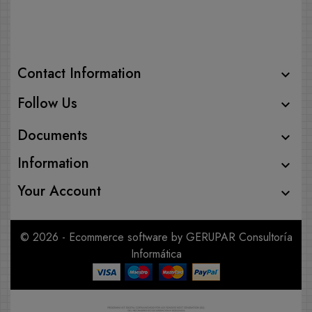
Contact Information

Follow Us

Documents

Information

Your Account

© 2026 - Ecommerce software by GERUPAR Consultoría
Informática