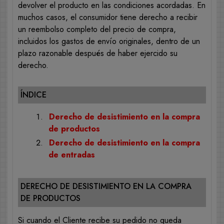
devolver el producto en las condiciones acordadas. En
muchos casos, el consumidor tiene derecho a recibir
un reembolso completo del precio de compra,
incluidos los gastos de envío originales, dentro de un
plazo razonable después de haber ejercido su
derecho.
ÍNDICE
Derecho de desistimiento en la compra
de productos
Derecho de desistimiento en la compra
de entradas
DERECHO DE DESISTIMIENTO EN LA COMPRA
DE PRODUCTOS
Si cuando el Cliente recibe su pedido no queda