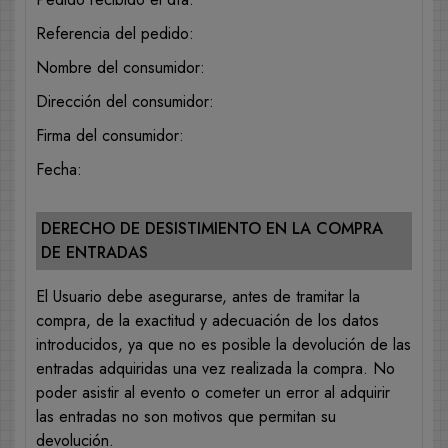
Referencia del pedido:
Nombre del consumidor:
Dirección del consumidor:
Firma del consumidor:
Fecha:
DERECHO DE DESISTIMIENTO EN LA COMPRA
DE ENTRADAS
El Usuario debe asegurarse, antes de tramitar la
compra, de la exactitud y adecuación de los datos
introducidos, ya que no es posible la devolución de las
entradas adquiridas una vez realizada la compra. No
poder asistir al evento o cometer un error al adquirir
las entradas no son motivos que permitan su
devolución.