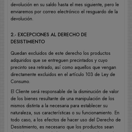
devolución en su saldo hasta el mes siguiente, pero le
enviaremos por correo electrónico el resguardo de la
devolución.
2.- EXCEPCIONES AL DERECHO DE
DESISTIMIENTO
Quedan excluidos de este derecho los productos
adquiridos que se entreguen precintados y cuyo
precinto sea retirado, así como aquellos que vengan
directamente excluidos en el artículo 103 de Ley de
Consumo.
El Cliente será responsable de la disminución de valor
de los bienes resultante de una manipulación de los
mismos distinta a la necesaria para establecer su
naturaleza, sus características o su funcionamiento. En
todo caso, a los efectos de hacer uso del Derecho de
Desistimiento, es necesario que los productos sean