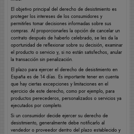
El objetivo principal del derecho de desistimiento es
proteger los intereses de los consumidores y
permitirles tomar decisiones informadas sobre sus
compras. Al proporcionarles la opción de cancelar un
contrato después de haberlo celebrado, se les da la
oportunidad de reflexionar sobre su decisión, examinar
el producto o servicio y, si no están satisfechos, anular
la transacción sin penalización.
El plazo para ejercer el derecho de desistimiento en
España es de 14 días. Es importante tener en cuenta
que hay ciertas excepciones y limitaciones en el
ejercicio de este derecho, como por ejemplo, para
productos perecederos, personalizados o servicios ya
ejecutados por completo.
Si un consumidor decide ejercer su derecho de
desistimiento, generalmente debe notificarlo al
vendedor o proveedor dentro del plazo establecido y