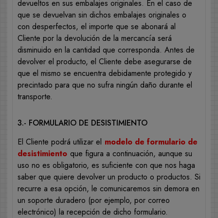
devueltos en sus embalajes originales. En el caso de
que se devuelvan sin dichos embalajes originales o
con desperfectos, el importe que se abonará al
Cliente por la devolución de la mercancía será
disminuido en la cantidad que corresponda. Antes de
devolver el producto, el Cliente debe asegurarse de
que el mismo se encuentra debidamente protegido y
precintado para que no sufra ningún daño durante el
transporte.
3.- FORMULARIO DE DESISTIMIENTO
El Cliente podrá utilizar el
modelo de formulario de
desistimiento
que figura a continuación, aunque su
uso no es obligatorio, es suficiente con que nos haga
saber que quiere devolver un producto o productos. Si
recurre a esa opción, le comunicaremos sin demora en
un soporte duradero (por ejemplo, por correo
electrónico) la recepción de dicho formulario.