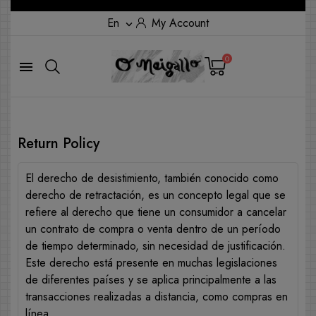
En
My Account

0

Return Policy
El derecho de desistimiento, también conocido como
derecho de retractación, es un concepto legal que se
refiere al derecho que tiene un consumidor a cancelar
un contrato de compra o venta dentro de un período
de tiempo determinado, sin necesidad de justificación.
Este derecho está presente en muchas legislaciones
de diferentes países y se aplica principalmente a las
transacciones realizadas a distancia, como compras en
línea.