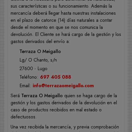
sus características o su funcionamiento. Además la
mercancía deberá llegar hasta nuestras instalaciones
en el plazo de catorce (14) días naturales a contar
desde el momento en que se nos comunica la
devolución. El Cliente se hará cargo de la gestión y los
gastos derivados del envío a:
Terraza O Meigallo
Lg/ O Chanto, s/n
27600 - Lugo
Teléfono:
697 405 088
Email:
info@terrazaomeigallo.com
Será
Terraza O Meigallo
quien se haga cargo de la
gestión y los gastos derivados de la devolución en el
caso de productos recibidos en mal estado o
defectuosos.
Una vez recibida la mercancía, y previa comprobación