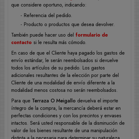
que considere oportuno, indicando:
- Referencia del pedido.
- Producto o productos que desea devolver.
También puede hacer uso del
formulario de
contacto
si le resulta más cómodo.
En caso de que el Cliente haya pagado los gastos de
envío estándar, le serán reembolsados si devuelve
todos los artículos de su pedido. Los gastos
adicionales resultantes de la elección por parte del
Cliente de una modalidad de envío diferente a la
modalidad menos costosa no serán reembolsados.
Para que
Terraza O Meigallo
devuelva el importe
íntegro de la compra, la mercancía deberá estar en
perfectas condiciones y con los precintos y envases
intactos. Será usted responsable de la disminución de
valor de los bienes resultante de una manipulación
distinta a la necesaria para determinar su naturaleza,