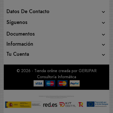
Datos De Contacto

Síguenos

Documentos

Información

Tu Cuenta

© 2026 - Tienda online creada por GERUPAR
Consultoría Informática